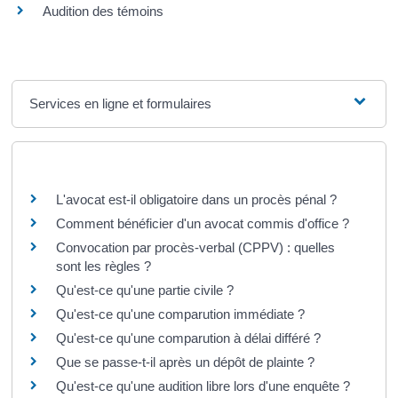
Audition des témoins
Services en ligne et formulaires
Questions ? Réponses !
L'avocat est-il obligatoire dans un procès pénal ?
Comment bénéficier d'un avocat commis d'office ?
Convocation par procès-verbal (CPPV) : quelles
sont les règles ?
Qu'est-ce qu'une partie civile ?
Qu'est-ce qu'une comparution immédiate ?
Qu'est-ce qu'une comparution à délai différé ?
Que se passe-t-il après un dépôt de plainte ?
Qu'est-ce qu'une audition libre lors d'une enquête ?