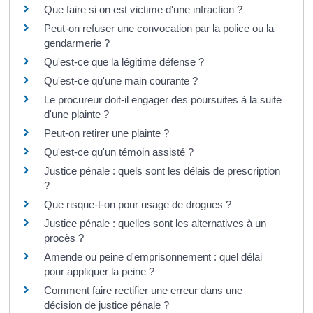
Que faire si on est victime d'une infraction ?
Peut-on refuser une convocation par la police ou la
gendarmerie ?
Qu'est-ce que la légitime défense ?
Qu'est-ce qu'une main courante ?
Le procureur doit-il engager des poursuites à la suite
d'une plainte ?
Peut-on retirer une plainte ?
Qu'est-ce qu'un témoin assisté ?
Justice pénale : quels sont les délais de prescription
?
Que risque-t-on pour usage de drogues ?
Justice pénale : quelles sont les alternatives à un
procès ?
Amende ou peine d'emprisonnement : quel délai
pour appliquer la peine ?
Comment faire rectifier une erreur dans une
décision de justice pénale ?