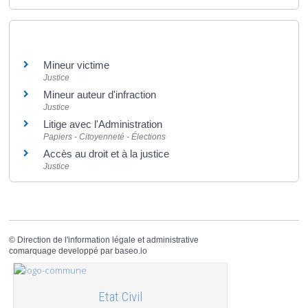
Et aussi
Mineur victime
Justice
Mineur auteur d'infraction
Justice
Litige avec l'Administration
Papiers - Citoyenneté - Élections
Accès au droit et à la justice
Justice
©
Direction de l'information légale et administrative
comarquage developpé par
baseo.io
Etat Civil