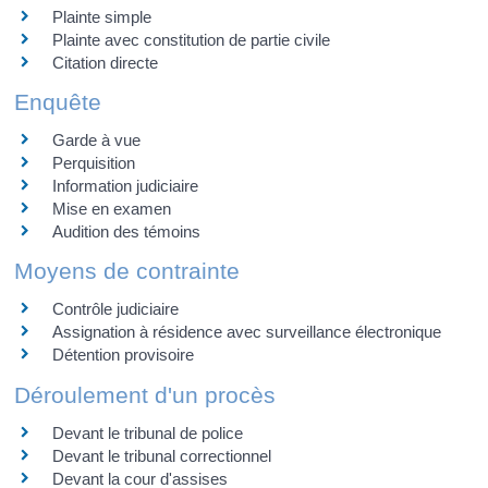
Plainte simple
Plainte avec constitution de partie civile
Citation directe
Enquête
Garde à vue
Perquisition
Information judiciaire
Mise en examen
Audition des témoins
Moyens de contrainte
Contrôle judiciaire
Assignation à résidence avec surveillance électronique
Détention provisoire
Déroulement d'un procès
Devant le tribunal de police
Devant le tribunal correctionnel
Devant la cour d'assises