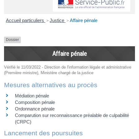
Accueil particuliers
>
Justice
>
Affaire pénale
Dossier
Affaire pénale
Vérifié le 11/03/2022 - Direction de l'information légale et administrative
(Première ministre), Ministère chargé de la justice
Mesures alternatives au procès
Médiation pénale
Composition pénale
Ordonnance pénale
Comparution sur reconnaissance préalable de culpabilité
(CRPC)
Lancement des poursuites