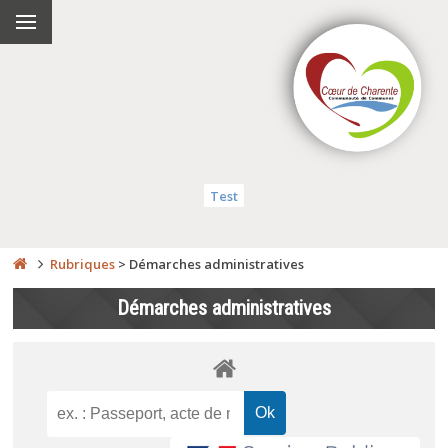
Test
Rubriques
>
Démarches administratives
Démarches administratives