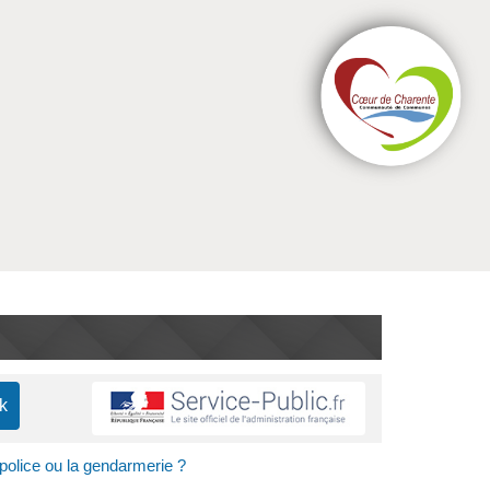
police ou la gendarmerie ?