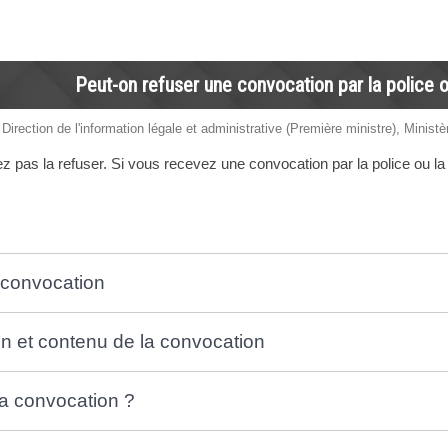
Peut-on refuser une convocation par la police 
 Direction de l'information légale et administrative (Première ministre), Ministè
 pas la refuser. Si vous recevez une convocation par la police ou l
a convocation
n et contenu de la convocation
la convocation ?