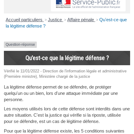
Accueil particuliers
>
Justice
>
Affaire pénale
>
Qu'est-ce que
la légitime défense ?
Question-réponse
Qu'est-ce que la légitime défense ?
Vérifié le 11/01/2022 - Direction de l'information légale et administrative
(Première ministre), Ministère chargé de la justice
La légitime défense permet de se défendre, de protéger
quelqu'un ou un bien, lors d'une attaque immédiate par une
personne.
Les moyens utilisés lors de cette défense sont interdits dans une
autre situation. C'est la justice qui vérifie si la riposte, utilisée
pour se défendre, est un cas de légitime défense.
Pour que la légitime défense existe, les 5 conditions suivantes