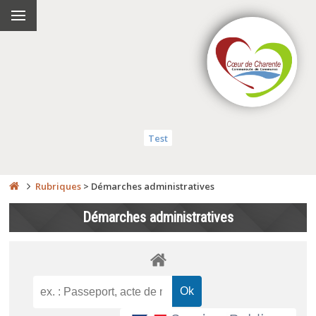
Test
Rubriques
>
Démarches administratives
Démarches administratives