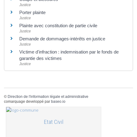
Justice
Porter plainte
Justice
Plainte avec constitution de partie civile
Justice
Demande de dommages-intérêts en justice
Justice
Victime d'infraction : indemnisation par le fonds de
garantie des victimes
Justice
©
Direction de l'information légale et administrative
comarquage developpé par
baseo.io
Etat Civil