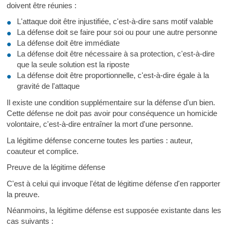
doivent être réunies :
L'attaque doit être injustifiée, c'est-à-dire sans motif valable
La défense doit se faire pour soi ou pour une autre personne
La défense doit être immédiate
La défense doit être nécessaire à sa protection, c'est-à-dire
que la seule solution est la riposte
La défense doit être proportionnelle, c'est-à-dire égale à la
gravité de l'attaque
Il existe une condition supplémentaire sur la défense d'un bien.
Cette défense ne doit pas avoir pour conséquence un homicide
volontaire, c'est-à-dire entraîner la mort d'une personne.
La légitime défense concerne toutes les parties : auteur,
coauteur et complice.
Preuve de la légitime défense
C'est à celui qui invoque l'état de légitime défense d'en rapporter
la preuve.
Néanmoins, la légitime défense est supposée existante dans les
cas suivants :