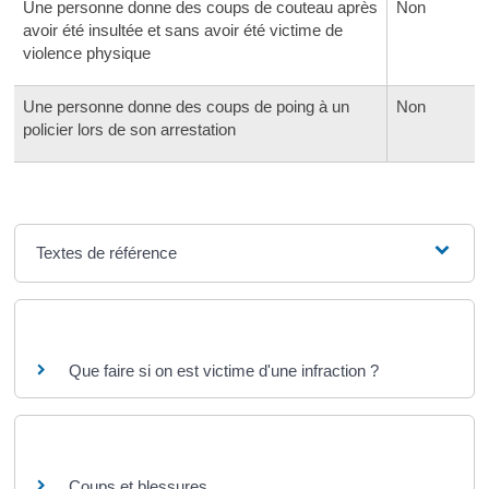
Une personne donne des coups de couteau après
Non
avoir été insultée et sans avoir été victime de
violence physique
Une personne donne des coups de poing à un
Non
policier lors de son arrestation
Textes de référence
Questions ? Réponses !
Que faire si on est victime d'une infraction ?
Et aussi
Coups et blessures