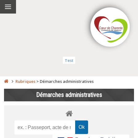
Test
Rubriques
>
Démarches administratives
Démarches administratives