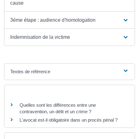
cause
3éme étape : audience d'homologation
Indemnisation de la victime
Textes de référence
Questions ? Réponses !
Quelles sont les différences entre une
contravention, un délit et un crime ?
L'avocat est-il obligatoire dans un procès pénal ?