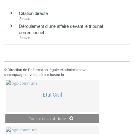
Et aussi
Citation directe
Justice
Déroulement d'une affaire devant le tribunal
correctionnel
Justice
©
Direction de l'information légale et administrative
comarquage developpé par
baseo.io
Etat Civil
Consulter la rubrique