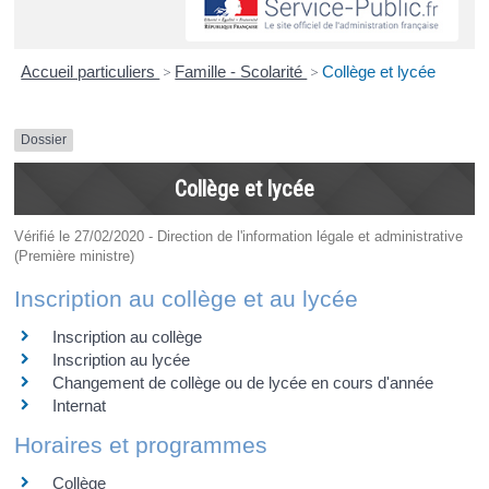
Accueil particuliers
>
Famille - Scolarité
>
Collège et lycée
Dossier
Collège et lycée
Vérifié le 27/02/2020 - Direction de l'information légale et administrative
(Première ministre)
Inscription au collège et au lycée
Inscription au collège
Inscription au lycée
Changement de collège ou de lycée en cours d'année
Internat
Horaires et programmes
Collège