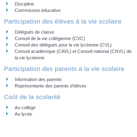
Discipline
Commission éducative
Participation des élèves à la vie scolaire
Délégués de classe
Conseil de la vie collégienne (CVC)
Conseil des délégués pour la vie lycéenne (CVL)
Conseil académique (CAVL) et Conseil national (CNVL) de
la vie lycéenne
Participation des parents à la vie scolaire
Information des parents
Représentants des parents d'élèves
Coût de la scolarité
Au collège
Au lycée