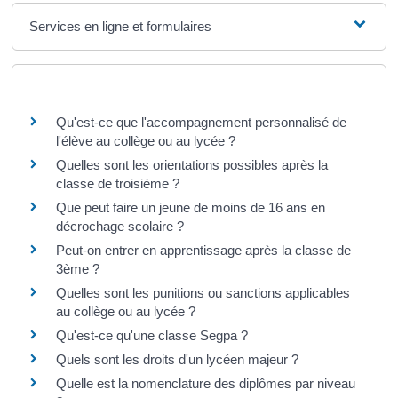
Services en ligne et formulaires
Questions ? Réponses !
Qu'est-ce que l'accompagnement personnalisé de
l'élève au collège ou au lycée ?
Quelles sont les orientations possibles après la
classe de troisième ?
Que peut faire un jeune de moins de 16 ans en
décrochage scolaire ?
Peut-on entrer en apprentissage après la classe de
3ème ?
Quelles sont les punitions ou sanctions applicables
au collège ou au lycée ?
Qu'est-ce qu'une classe Segpa ?
Quels sont les droits d'un lycéen majeur ?
Quelle est la nomenclature des diplômes par niveau