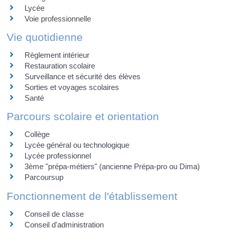
Lycée
Voie professionnelle
Vie quotidienne
Règlement intérieur
Restauration scolaire
Surveillance et sécurité des élèves
Sorties et voyages scolaires
Santé
Parcours scolaire et orientation
Collège
Lycée général ou technologique
Lycée professionnel
3ème "prépa-métiers" (ancienne Prépa-pro ou Dima)
Parcoursup
Fonctionnement de l'établissement
Conseil de classe
Conseil d'administration