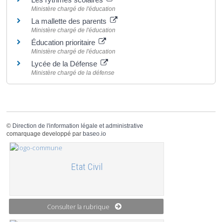
Ministère chargé de l'éducation
La mallette des parents
Ministère chargé de l'éducation
Éducation prioritaire
Ministère chargé de l'éducation
Lycée de la Défense
Ministère chargé de la défense
©
Direction de l'information légale et administrative
comarquage developpé par
baseo.io
Etat Civil
Consulter la rubrique