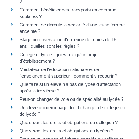
?
Comment bénéficier des transports en commun
scolaires ?
Comment se déroule la scolarité d'une jeune femme
enceinte ?
Stage ou observation d'un jeune de moins de 16
ans : quelles sont les règles ?
Collège et lycée : qu'est-ce qu'un projet
d'établissement ?
Médiateur de l'éducation nationale et de
l'enseignement supérieur : comment y recourir ?
Que faire si un élève n'a pas de lycée d'affectation
après la troisième ?
Peut-on changer de voie ou de spécialité au lycée ?
Un élève qui déménage doit-il changer de collège ou
de lycée ?
Quels sont les droits et obligations du collégien ?
Quels sont les droits et obligations du lycéen ?