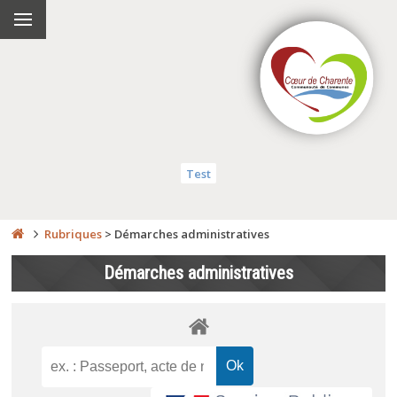
Test
Rubriques
>
Démarches administratives
Démarches administratives