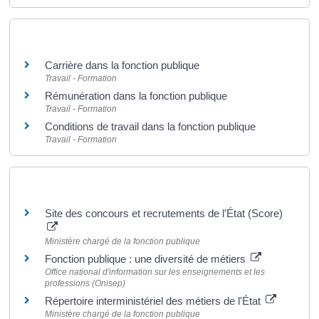
Et aussi
Carrière dans la fonction publique
Travail - Formation
Rémunération dans la fonction publique
Travail - Formation
Conditions de travail dans la fonction publique
Travail - Formation
Pour en savoir plus
Site des concours et recrutements de l'État (Score)
Ministère chargé de la fonction publique
Fonction publique : une diversité de métiers
Office national d'information sur les enseignements et les
professions (Onisep)
Répertoire interministériel des métiers de l'État
Ministère chargé de la fonction publique