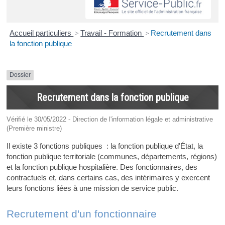
Accueil particuliers
>
Travail - Formation
>
Recrutement dans
la fonction publique
Dossier
Recrutement dans la fonction publique
Vérifié le 30/05/2022 - Direction de l'information légale et administrative
(Première ministre)
Il existe 3 fonctions publiques : la fonction publique d'État, la
fonction publique territoriale (communes, départements, régions)
et la fonction publique hospitalière. Des fonctionnaires, des
contractuels et, dans certains cas, des intérimaires y exercent
leurs fonctions liées à une mission de service public.
Recrutement d'un fonctionnaire