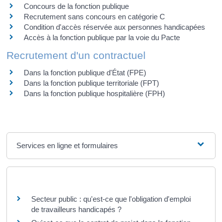
Concours de la fonction publique
Recrutement sans concours en catégorie C
Condition d'accès réservée aux personnes handicapées
Accès à la fonction publique par la voie du Pacte
Recrutement d'un contractuel
Dans la fonction publique d'État (FPE)
Dans la fonction publique territoriale (FPT)
Dans la fonction publique hospitalière (FPH)
Services en ligne et formulaires
Questions ? Réponses !
Secteur public : qu'est-ce que l'obligation d'emploi
de travailleurs handicapés ?