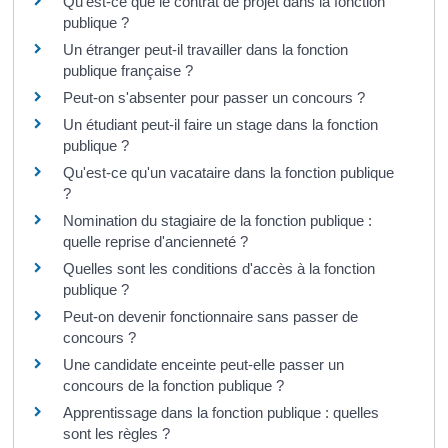
Qu'est-ce que le contrat de projet dans la fonction
publique ?
Un étranger peut-il travailler dans la fonction
publique française ?
Peut-on s'absenter pour passer un concours ?
Un étudiant peut-il faire un stage dans la fonction
publique ?
Qu'est-ce qu'un vacataire dans la fonction publique
?
Nomination du stagiaire de la fonction publique :
quelle reprise d'ancienneté ?
Quelles sont les conditions d'accès à la fonction
publique ?
Peut-on devenir fonctionnaire sans passer de
concours ?
Une candidate enceinte peut-elle passer un
concours de la fonction publique ?
Apprentissage dans la fonction publique : quelles
sont les règles ?