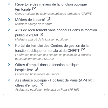
Répertoire des métiers de la fonction publique
territoriale
Centre national de la fonction publique territoriale (CNFPT)
Métiers de la santé
Ministère chargé de la santé
Avis de recrutement sans concours dans la fonction
publique d'État
Ministère chargé de la fonction publique
Portail de l'emploi des Centres de gestion de la
fonction publique territoriale et du CNFPT
Fédération nationale des centres de gestion de la fonction
publique territoriale (FNCDG)
Offres d'emploi dans la fonction publique
hospitalière
Fédération hospitalière de France
Assistance publique - Hôpitaux de Paris (AP-HP) :
offres d'emploi
Assistance publique - Hôpitaux de Paris (AP-HP)