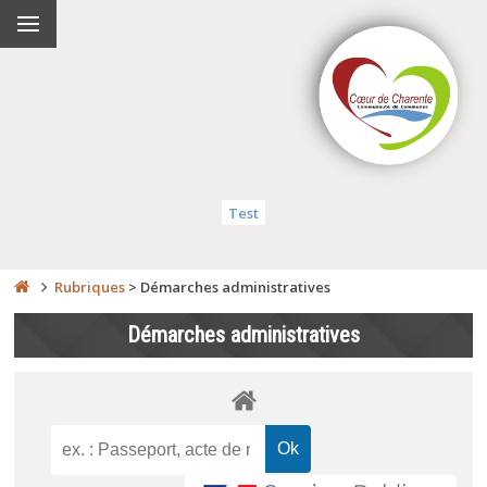
Test
Rubriques
>
Démarches administratives
Démarches administratives