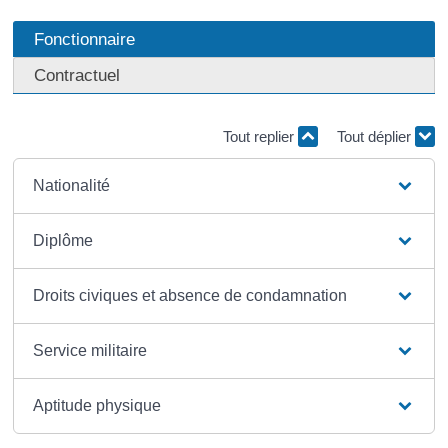
Fonctionnaire
Contractuel
Tout replier
Tout déplier
Nationalité
Diplôme
Droits civiques et absence de condamnation
Service militaire
Aptitude physique