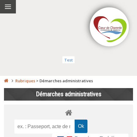
Test
Rubriques
>
Démarches administratives
Démarches administratives