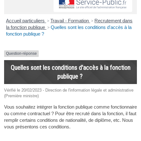
Accueil particuliers
>
Travail - Formation
>
Recrutement dans
la fonction publique
>
Quelles sont les conditions d'accès à la
fonction publique ?
Question-réponse
Quelles sont les conditions d'accès à la fonction
publique ?
Vérifié le 20/02/2023 - Direction de l'information légale et administrative
(Première ministre)
Vous souhaitez intégrer la fonction publique comme fonctionnaire
ou comme contractuel ? Pour être recruté dans la fonction, il faut
remplir certains conditions de nationalité, de diplôme, etc. Nous
vous présentons ces conditions.