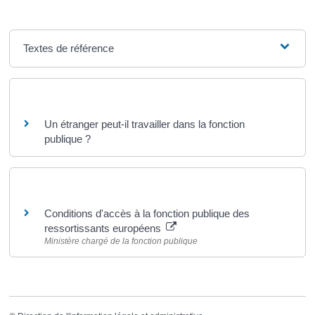
Textes de référence
Questions ? Réponses !
Un étranger peut-il travailler dans la fonction
publique ?
Pour en savoir plus
Conditions d'accès à la fonction publique des
ressortissants européens
Ministère chargé de la fonction publique