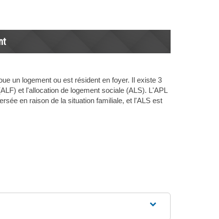
nt
ue un logement ou est résident en foyer. Il existe 3
(ALF) et l'allocation de logement sociale (ALS). L'APL
sée en raison de la situation familiale, et l'ALS est