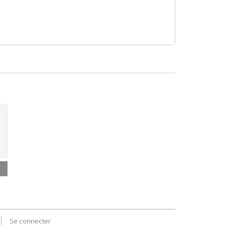
Se connecter