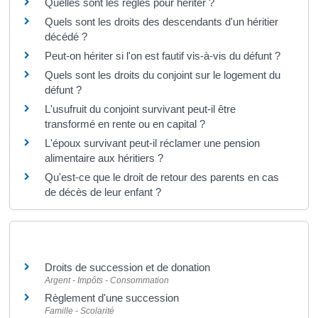
Quelles sont les règles pour hériter ?
Quels sont les droits des descendants d'un héritier
décédé ?
Peut-on hériter si l'on est fautif vis-à-vis du défunt ?
Quels sont les droits du conjoint sur le logement du
défunt ?
L'usufruit du conjoint survivant peut-il être
transformé en rente ou en capital ?
L'époux survivant peut-il réclamer une pension
alimentaire aux héritiers ?
Qu'est-ce que le droit de retour des parents en cas
de décès de leur enfant ?
Et aussi
Droits de succession et de donation
Argent - Impôts - Consommation
Règlement d'une succession
Famille - Scolarité