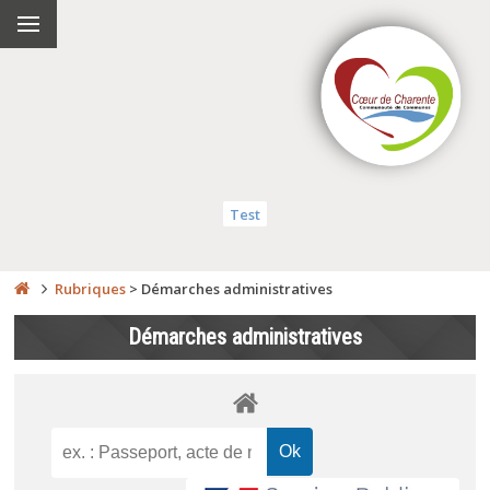
Test
Rubriques
>
Démarches administratives
Démarches administratives