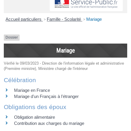
Accueil particuliers
>
Famille - Scolarité
>
Mariage
Dossier
Mariage
Vérifié le 09/03/2023 - Direction de l'information légale et administrative
(Première ministre), Ministère chargé de l'intérieur
Célébration
Mariage en France
Mariage d'un Français à l'étranger
Obligations des époux
Obligation alimentaire
Contribution aux charges du mariage