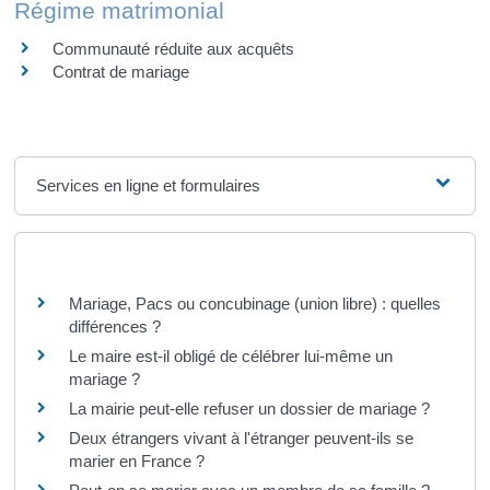
Régime matrimonial
Communauté réduite aux acquêts
Contrat de mariage
Services en ligne et formulaires
Questions ? Réponses !
Mariage, Pacs ou concubinage (union libre) : quelles
différences ?
Le maire est-il obligé de célébrer lui-même un
mariage ?
La mairie peut-elle refuser un dossier de mariage ?
Deux étrangers vivant à l'étranger peuvent-ils se
marier en France ?