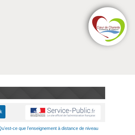
Qu'est-ce que l'enseignement à distance de niveau