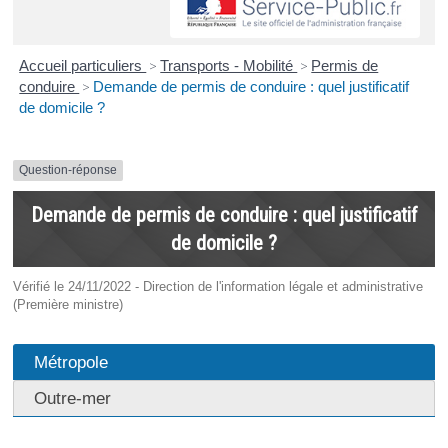
Accueil particuliers
>
Transports - Mobilité
>
Permis de
conduire
>
Demande de permis de conduire : quel justificatif
de domicile ?
Question-réponse
Demande de permis de conduire : quel justificatif
de domicile ?
Vérifié le 24/11/2022 - Direction de l'information légale et administrative
(Première ministre)
Métropole
Outre-mer