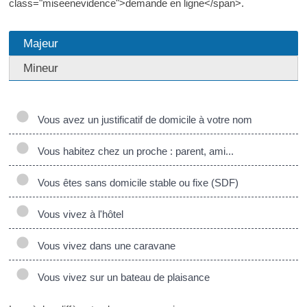
class="miseenevidence">demande en ligne</span>.
Majeur
Mineur
Vous avez un justificatif de domicile à votre nom
Vous habitez chez un proche : parent, ami...
Vous êtes sans domicile stable ou fixe (SDF)
Vous vivez à l'hôtel
Vous vivez dans une caravane
Vous vivez sur un bateau de plaisance