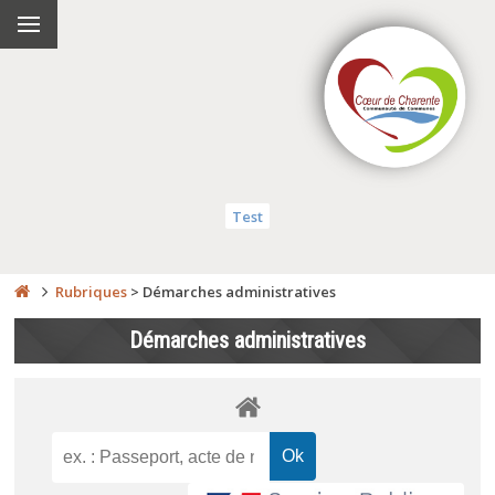
Test
Rubriques
>
Démarches administratives
Démarches administratives