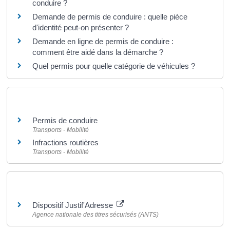
conduire ?
Demande de permis de conduire : quelle pièce
d'identité peut-on présenter ?
Demande en ligne de permis de conduire :
comment être aidé dans la démarche ?
Quel permis pour quelle catégorie de véhicules ?
Et aussi
Permis de conduire
Transports - Mobilité
Infractions routières
Transports - Mobilité
Pour en savoir plus
Dispositif Justif'Adresse
Agence nationale des titres sécurisés (ANTS)