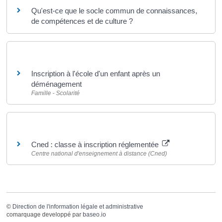
Qu'est-ce que le socle commun de connaissances,
de compétences et de culture ?
Et aussi
Inscription à l'école d'un enfant après un
déménagement
Famille - Scolarité
Pour en savoir plus
Cned : classe à inscription réglementée
Centre national d'enseignement à distance (Cned)
©
Direction de l'information légale et administrative
comarquage developpé par
baseo.io