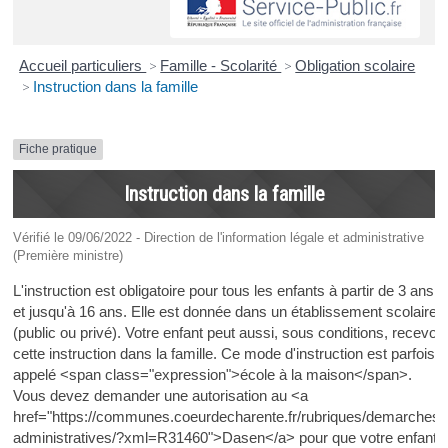
Accueil particuliers
>
Famille - Scolarité
>
Obligation scolaire
>
Instruction dans la famille
Fiche pratique
Instruction dans la famille
Vérifié le 09/06/2022 - Direction de l'information légale et administrative
(Première ministre)
L'instruction est obligatoire pour tous les enfants à partir de 3 ans
et jusqu'à 16 ans. Elle est donnée dans un établissement scolaire
(public ou privé). Votre enfant peut aussi, sous conditions, recevoir
cette instruction dans la famille. Ce mode d'instruction est parfois
appelé <span class="expression">école à la maison</span>.
Vous devez demander une autorisation au <a
href="https://communes.coeurdecharente.fr/rubriques/demarches-
administratives/?xml=R31460">Dasen</a> pour que votre enfant