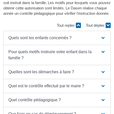
soit instruit dans la famille. Les motifs pour lesquels vous pouvez
obtenir cette autorisation sont limités. Le Dasen réalise chaque
année un contrôle pédagogique pour vérifier l'instruction donnée.
Tout replier
Tout déplier
Quels sont les enfants concernés ?
Pour quels motifs instruire votre enfant dans la
famille ?
Quelles sont les démarches à faire ?
Quel est le contrôle effectué par le maire ?
Quel contrôle pédagogique ?
Que faire en cas de déménagement ?