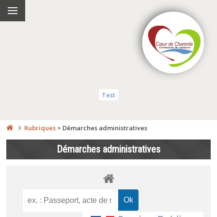
Test
Rubriques
>
Démarches administratives
Démarches administratives