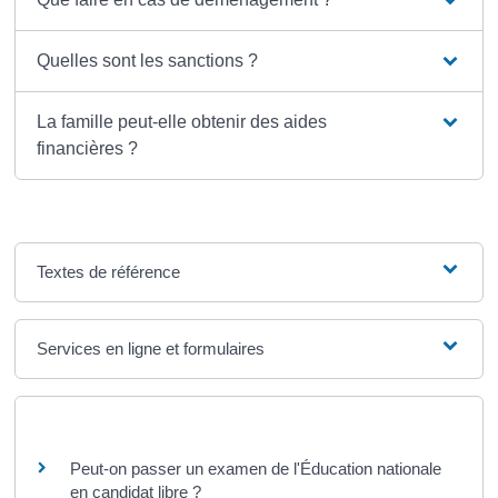
Quelles sont les sanctions ?
La famille peut-elle obtenir des aides
financières ?
Textes de référence
Services en ligne et formulaires
Questions ? Réponses !
Peut-on passer un examen de l'Éducation nationale
en candidat libre ?