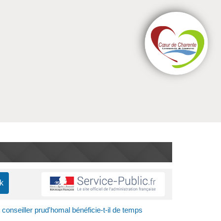
 conseiller prud'homal bénéficie-t-il de temps