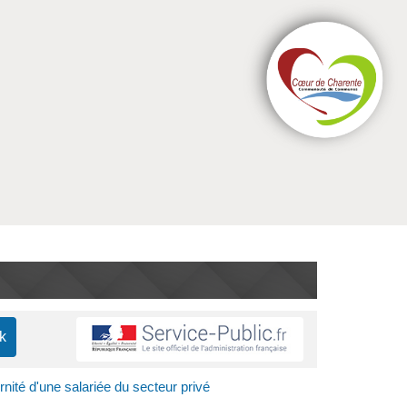
ité d'une salariée du secteur privé