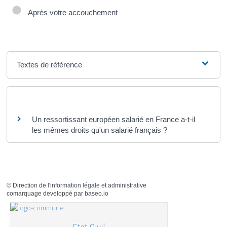
Après votre accouchement
Textes de référence
Questions ? Réponses !
Un ressortissant européen salarié en France a-t-il
les mêmes droits qu'un salarié français ?
©
Direction de l'information légale et administrative
comarquage developpé par
baseo.io