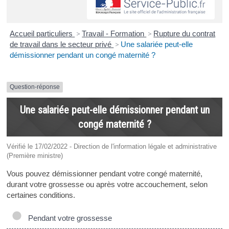
Accueil particuliers
>
Travail - Formation
>
Rupture du contrat
de travail dans le secteur privé
>
Une salariée peut-elle
démissionner pendant un congé maternité ?
Question-réponse
Une salariée peut-elle démissionner pendant un
congé maternité ?
Vérifié le 17/02/2022 - Direction de l'information légale et administrative
(Première ministre)
Vous pouvez démissionner pendant votre congé maternité,
durant votre grossesse ou après votre accouchement, selon
certaines conditions.
Pendant votre grossesse