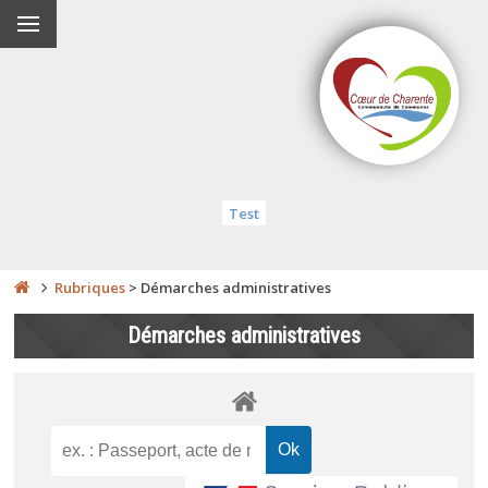
Test
Rubriques
>
Démarches administratives
Démarches administratives