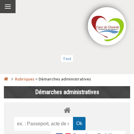
Test
Rubriques
>
Démarches administratives
Démarches administratives