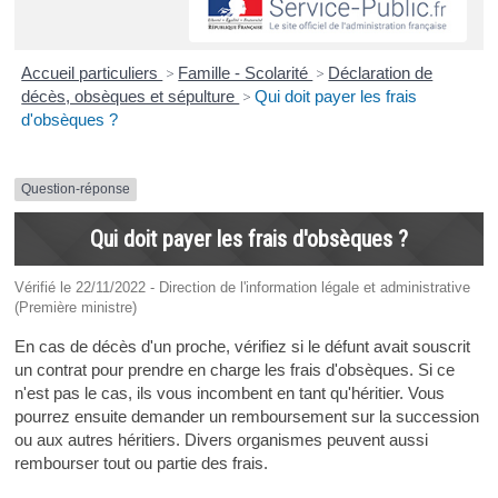
Accueil particuliers
>
Famille - Scolarité
>
Déclaration de
décès, obsèques et sépulture
>
Qui doit payer les frais
d'obsèques ?
Question-réponse
Qui doit payer les frais d'obsèques ?
Vérifié le 22/11/2022 - Direction de l'information légale et administrative
(Première ministre)
En cas de décès d'un proche, vérifiez si le défunt avait souscrit
un contrat pour prendre en charge les frais d'obsèques. Si ce
n'est pas le cas, ils vous incombent en tant qu'héritier. Vous
pourrez ensuite demander un remboursement sur la succession
ou aux autres héritiers. Divers organismes peuvent aussi
rembourser tout ou partie des frais.