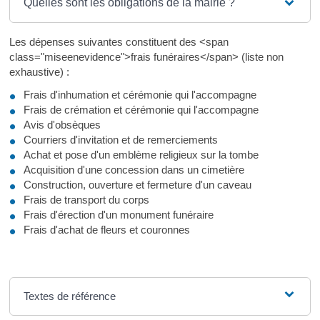
Quelles sont les obligations de la mairie ?
Les dépenses suivantes constituent des <span
class="miseenevidence">frais funéraires</span> (liste non
exhaustive) :
Frais d'inhumation et cérémonie qui l'accompagne
Frais de crémation et cérémonie qui l'accompagne
Avis d'obsèques
Courriers d'invitation et de remerciements
Achat et pose d'un emblème religieux sur la tombe
Acquisition d'une concession dans un cimetière
Construction, ouverture et fermeture d'un caveau
Frais de transport du corps
Frais d'érection d'un monument funéraire
Frais d'achat de fleurs et couronnes
Textes de référence