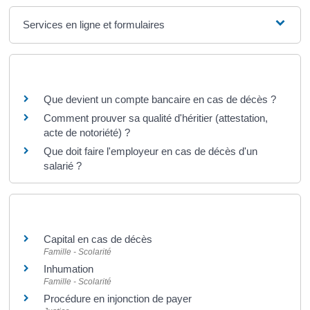
Services en ligne et formulaires
Questions ? Réponses !
Que devient un compte bancaire en cas de décès ?
Comment prouver sa qualité d'héritier (attestation,
acte de notoriété) ?
Que doit faire l'employeur en cas de décès d'un
salarié ?
Et aussi
Capital en cas de décès
Famille - Scolarité
Inhumation
Famille - Scolarité
Procédure en injonction de payer