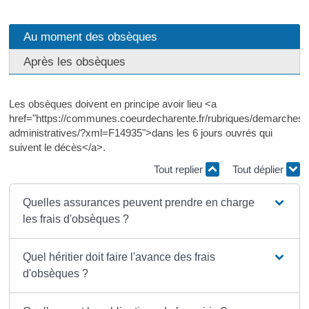
Au moment des obsèques
Après les obsèques
Les obsèques doivent en principe avoir lieu <a
href="https://communes.coeurdecharente.fr/rubriques/demarches-
administratives/?xml=F14935">dans les 6 jours ouvrés qui
suivent le décès</a>.
Tout replier
Tout déplier
Quelles assurances peuvent prendre en charge
les frais d'obsèques ?
Quel héritier doit faire l'avance des frais
d'obsèques ?