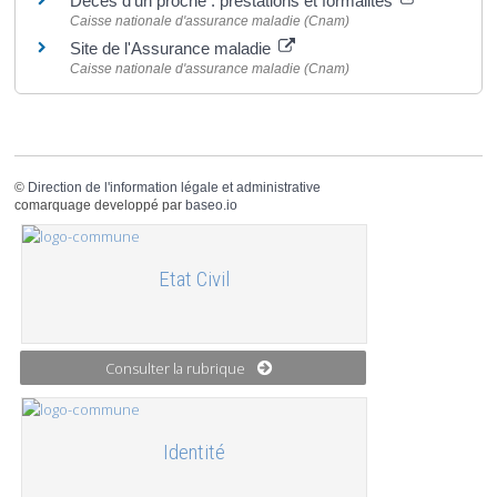
Décès d'un proche : prestations et formalités
Caisse nationale d'assurance maladie (Cnam)
Site de l'Assurance maladie
Caisse nationale d'assurance maladie (Cnam)
©
Direction de l'information légale et administrative
comarquage developpé par
baseo.io
Etat Civil
Consulter la rubrique
Identité