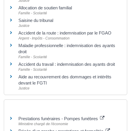
Justice
Allocation de soutien familial
Famille - Scolarité
Saisine du tribunal
Justice
Accident de la route : indemnisation par le FGAO
Argent - Impôts - Consommation
Maladie professionnelle : indemnisation des ayants
droit
Famille - Scolarité
Accident du travail : indemnisation des ayants droit
Famille - Scolarité
Aide au recouvrement des dommages et intérêts
devant le FGTI
Justice
Pour en savoir plus
Prestations funéraires - Pompes funèbres
Ministère chargé de l'économie