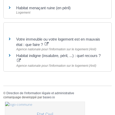
Habitat menaçant ruine (en péril)
Logement
Pour en savoir plus
Votre immeuble ou votre logement est en mauvais
état : que faire ?
Agence nationale pour l'information sur le logement (Anil)
Habitat indigne (insalubre, péril, ...) : quel recours ?
Agence nationale pour l'information sur le logement (Anil)
©
Direction de l'information légale et administrative
comarquage developpé par
baseo.io
Etat Civil