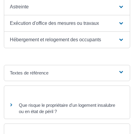
Astreinte
Exécution d'office des mesures ou travaux
Hébergement et relogement des occupants
Textes de référence
Questions ? Réponses !
Que risque le propriétaire d'un logement insalubre
ou en état de péril ?
Et aussi