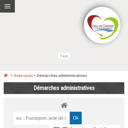
Test
Rubriques
>
Démarches administratives
Démarches administratives