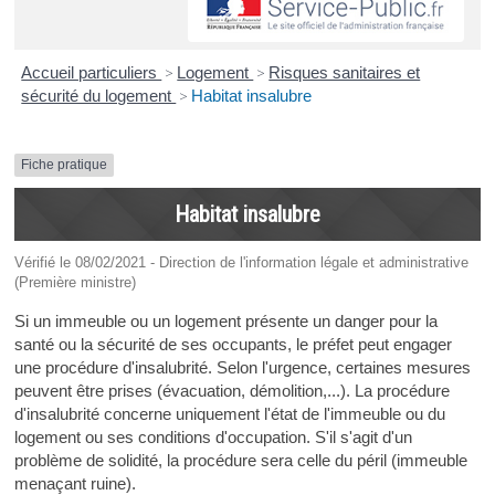
Accueil particuliers
>
Logement
>
Risques sanitaires et
sécurité du logement
>
Habitat insalubre
Fiche pratique
Habitat insalubre
Vérifié le 08/02/2021 - Direction de l'information légale et administrative
(Première ministre)
Si un immeuble ou un logement présente un danger pour la
santé ou la sécurité de ses occupants, le préfet peut engager
une procédure d'insalubrité. Selon l'urgence, certaines mesures
peuvent être prises (évacuation, démolition,...). La procédure
d'insalubrité concerne uniquement l'état de l'immeuble ou du
logement ou ses conditions d'occupation. S'il s'agit d'un
problème de solidité, la procédure sera celle du péril (immeuble
menaçant ruine).