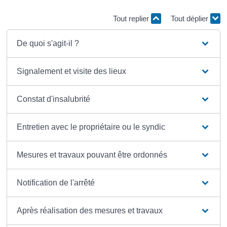
Tout replier
Tout déplier
De quoi s'agit-il ?
Signalement et visite des lieux
Constat d'insalubrité
Entretien avec le propriétaire ou le syndic
Mesures et travaux pouvant être ordonnés
Notification de l'arrêté
Après réalisation des mesures et travaux