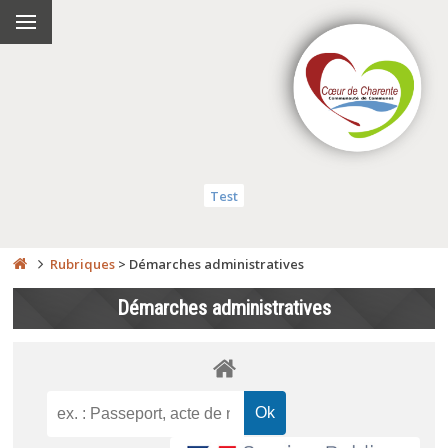
Test
Rubriques
>
Démarches administratives
Démarches administratives