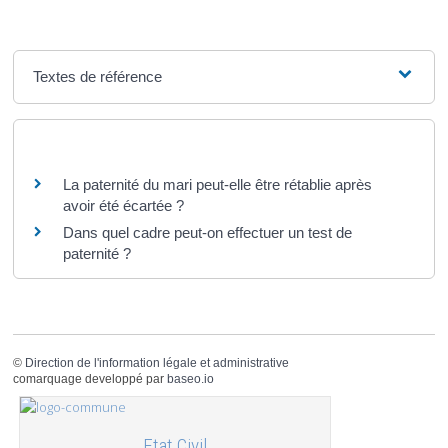
Textes de référence
Questions ? Réponses !
La paternité du mari peut-elle être rétablie après
avoir été écartée ?
Dans quel cadre peut-on effectuer un test de
paternité ?
©
Direction de l'information légale et administrative
comarquage developpé par
baseo.io
Etat Civil