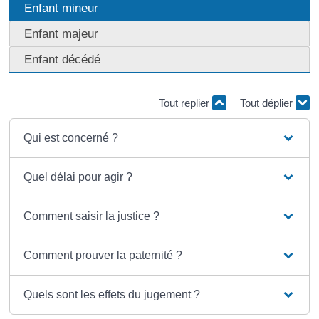
Enfant mineur
Enfant majeur
Enfant décédé
Tout replier
Tout déplier
Qui est concerné ?
Quel délai pour agir ?
Comment saisir la justice ?
Comment prouver la paternité ?
Quels sont les effets du jugement ?