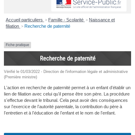
Accueil particuliers
>
Famille - Scolarité
>
Naissance et
filiation
>
Recherche de paternité
Fiche pratique
Recherche de paternité
Vérifié le 01/03/2022 - Direction de l'information légale et administrative
(Première ministre)
L'action en recherche de paternité permet à un enfant d'établir un
lien de filiation avec celui qu'il pense être son père. La procédure
s'effectue devant le tribunal. Cela peut avoir des conséquences
sur l'exercice de l'autorité parentale, la contribution du père à
l'entretien et à l'éducation de l'enfant et le nom de l'enfant.