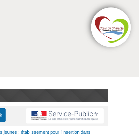
 jeunes : établissement pour l'insertion dans