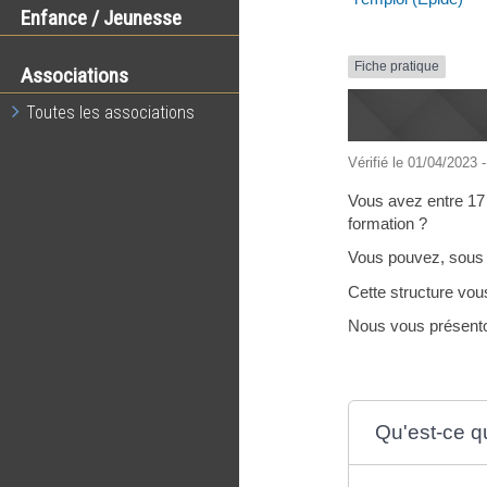
Enfance / Jeunesse
Fiche pratique
Associations
Toutes les associations
Vérifié le 01/04/2023 -
Vous avez entre 17 e
formation ?
Vous pouvez, sous co
Cette structure vou
Nous vous présenton
Qu'est-ce q