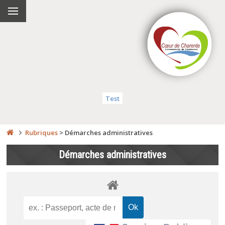
Test
Rubriques
>
Démarches administratives
Démarches administratives