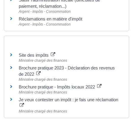
paiement, réclamation...)
Argent - Impôts - Consommation
Réclamations en matière d'impôt
Argent - Impôts - Consommation
Pour en savoir plus
Site des impôts
Ministère chargé des finances
Brochure pratique 2023 - Déclaration des revenus
de 2022
Ministère chargé des finances
Brochure pratique - Impôts locaux 2022
Ministère chargé des finances
Je veux contester un impôt : je fais une réclamation
Ministère chargé des finances