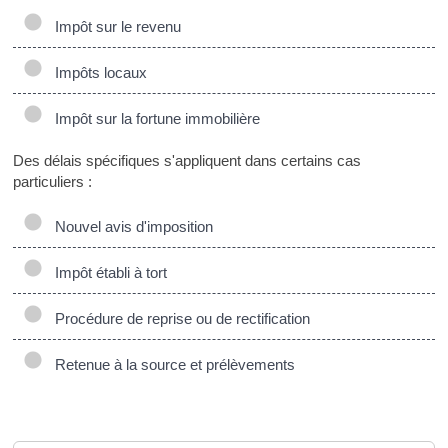
Impôt sur le revenu
Impôts locaux
Impôt sur la fortune immobilière
Des délais spécifiques s'appliquent dans certains cas
particuliers :
Nouvel avis d'imposition
Impôt établi à tort
Procédure de reprise ou de rectification
Retenue à la source et prélèvements