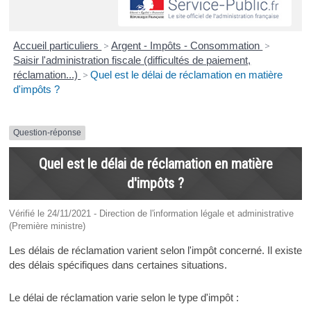
Accueil particuliers
>
Argent - Impôts - Consommation
>
Saisir l'administration fiscale (difficultés de paiement,
réclamation...)
>
Quel est le délai de réclamation en matière
d'impôts ?
Question-réponse
Quel est le délai de réclamation en matière
d'impôts ?
Vérifié le 24/11/2021 - Direction de l'information légale et administrative
(Première ministre)
Les délais de réclamation varient selon l'impôt concerné. Il existe
des délais spécifiques dans certaines situations.
Le délai de réclamation varie selon le type d'impôt :