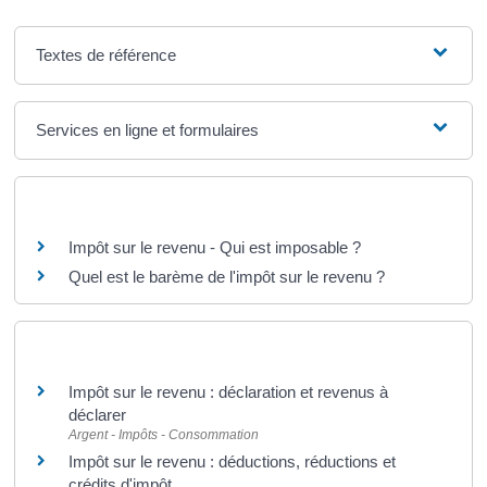
Textes de référence
Services en ligne et formulaires
Questions ? Réponses !
Impôt sur le revenu - Qui est imposable ?
Quel est le barème de l'impôt sur le revenu ?
Et aussi
Impôt sur le revenu : déclaration et revenus à
déclarer
Argent - Impôts - Consommation
Impôt sur le revenu : déductions, réductions et
crédits d'impôt