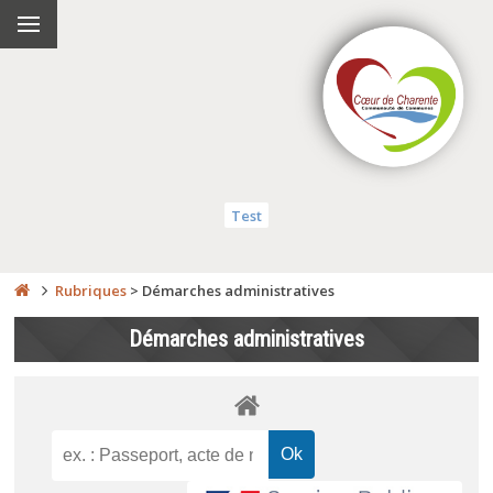
Test
Rubriques
>
Démarches administratives
Démarches administratives