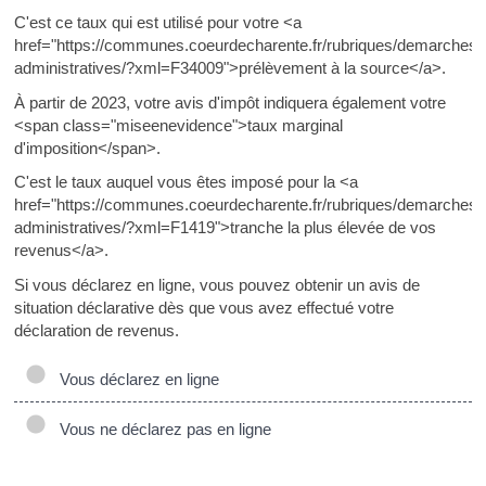
C'est ce taux qui est utilisé pour votre <a
href="https://communes.coeurdecharente.fr/rubriques/demarches-
administratives/?xml=F34009">prélèvement à la source</a>.
À partir de 2023, votre avis d'impôt indiquera également votre
<span class="miseenevidence">taux marginal
d'imposition</span>.
C'est le taux auquel vous êtes imposé pour la <a
href="https://communes.coeurdecharente.fr/rubriques/demarches-
administratives/?xml=F1419">tranche la plus élevée de vos
revenus</a>.
Si vous déclarez en ligne, vous pouvez obtenir un avis de
situation déclarative dès que vous avez effectué votre
déclaration de revenus.
Vous déclarez en ligne
Vous ne déclarez pas en ligne