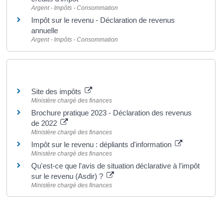
Argent - Impôts - Consommation
Impôt sur le revenu - Déclaration de revenus
annuelle
Argent - Impôts - Consommation
Pour en savoir plus
Site des impôts
Ministère chargé des finances
Brochure pratique 2023 - Déclaration des revenus
de 2022
Ministère chargé des finances
Impôt sur le revenu : dépliants d'information
Ministère chargé des finances
Qu'est-ce que l'avis de situation déclarative à l'impôt
sur le revenu (Asdir) ?
Ministère chargé des finances