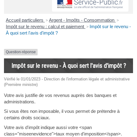
Accueil particuliers
>
Argent - Impôts - Consommation
>
Impôt sur le revenu : calcul et paiement
>
Impôt sur le revenu -
À quoi sert l'avis d'impôt ?
Question-réponse
Impôt sur le revenu - À quoi sert l'avis d'impôt ?
Vérifié le 01/01/2023 - Direction de l'information légale et administrative
(Première ministre)
Votre avis justifie de vos revenus auprès des banques et
administrations.
Si vous êtes non imposable, il vous permet de prétendre à
certains droits sociaux.
Votre avis d'impôt indique aussi votre <span
class="miseenevidence">taux moyen d'imposition</span>.