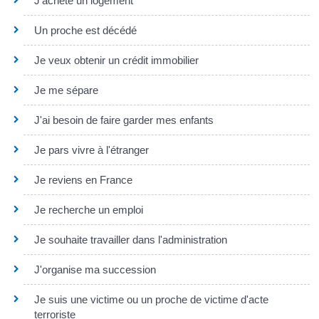
J'achète un logement
Un proche est décédé
Je veux obtenir un crédit immobilier
Je me sépare
J'ai besoin de faire garder mes enfants
Je pars vivre à l'étranger
Je reviens en France
Je recherche un emploi
Je souhaite travailler dans l'administration
J'organise ma succession
Je suis une victime ou un proche de victime d'acte
terroriste