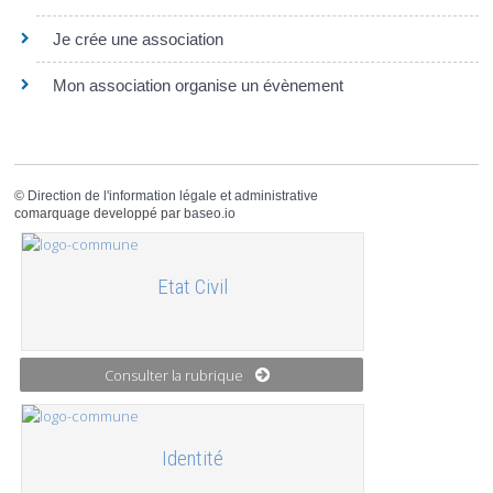
Je crée une association
Mon association organise un évènement
©
Direction de l'information légale et administrative
comarquage developpé par
baseo.io
Etat Civil
Consulter la rubrique
Identité