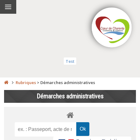
Test
Rubriques
>
Démarches administratives
Démarches administratives