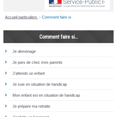
Accueil particuliers
>
Comment faire si
Comment faire si...
Je déménage
Je pars de chez mes parents
J'attends un enfant
Je suis en situation de handicap
Mon enfant est en situation de handicap
Je prépare ma retraite