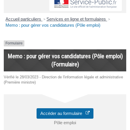
Accueil particuliers
>
Services en ligne et formulaires
>
Memo : pour gérer vos candidatures (Pôle emploi)
Formulaire
Memo : pour gérer vos candidatures (Pôle emploi)
(Formulaire)
Vérifié le 28/03/2023 - Direction de l'information légale et administrative
(Première ministre)
Accéder au formulaire
Pôle emploi