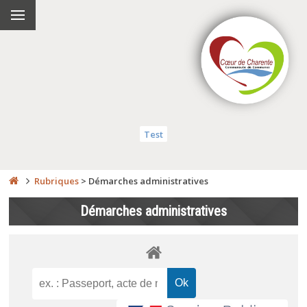
Test
Rubriques
>
Démarches administratives
Démarches administratives