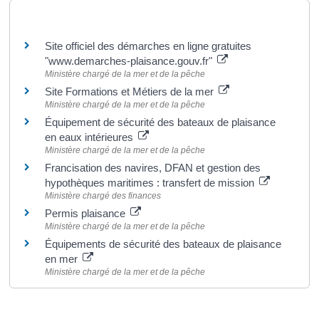
Pour en savoir plus
Site officiel des démarches en ligne gratuites
"www.demarches-plaisance.gouv.fr"
Ministère chargé de la mer et de la pêche
Site Formations et Métiers de la mer
Ministère chargé de la mer et de la pêche
Équipement de sécurité des bateaux de plaisance
en eaux intérieures
Ministère chargé de la mer et de la pêche
Francisation des navires, DFAN et gestion des
hypothèques maritimes : transfert de mission
Ministère chargé des finances
Permis plaisance
Ministère chargé de la mer et de la pêche
Équipements de sécurité des bateaux de plaisance
en mer
Ministère chargé de la mer et de la pêche