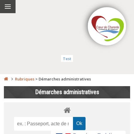
Test
Rubriques
>
Démarches administratives
Démarches administratives