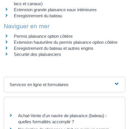
lacs et canaux)
Extension grande plaisance eaux intérieures
Enregistrement du bateau
Naviguer en mer
Permis plaisance option côtière
Extension hauturière du permis plaisance option côtière
Enregistrement du bateau et autres engins
Sécurité des plaisanciers
Services en ligne et formulaires
Questions ? Réponses !
Achat-Vente d'un navire de plaisance (bateau) :
quelles formalités accomplir ?