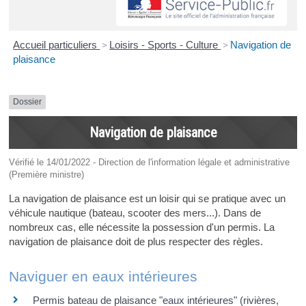
Accueil particuliers
>
Loisirs - Sports - Culture
>
Navigation de
plaisance
Dossier
Navigation de plaisance
Vérifié le 14/01/2022 - Direction de l'information légale et administrative
(Première ministre)
La navigation de plaisance est un loisir qui se pratique avec un
véhicule nautique (bateau, scooter des mers...). Dans de
nombreux cas, elle nécessite la possession d'un permis. La
navigation de plaisance doit de plus respecter des règles.
Naviguer en eaux intérieures
Permis bateau de plaisance "eaux intérieures" (rivières,