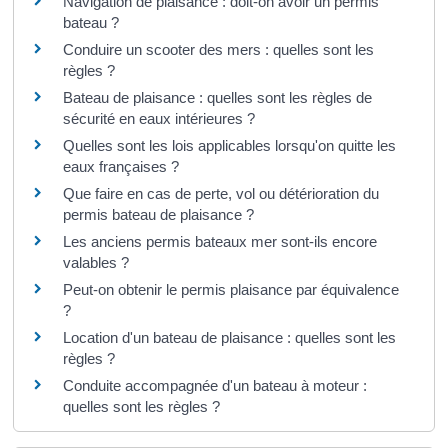
Navigation de plaisance : doit-on avoir un permis
bateau ?
Conduire un scooter des mers : quelles sont les
règles ?
Bateau de plaisance : quelles sont les règles de
sécurité en eaux intérieures ?
Quelles sont les lois applicables lorsqu'on quitte les
eaux françaises ?
Que faire en cas de perte, vol ou détérioration du
permis bateau de plaisance ?
Les anciens permis bateaux mer sont-ils encore
valables ?
Peut-on obtenir le permis plaisance par équivalence
?
Location d'un bateau de plaisance : quelles sont les
règles ?
Conduite accompagnée d'un bateau à moteur :
quelles sont les règles ?