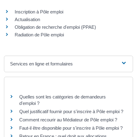
Inscription à Pôle emploi
Actualisation
Obligation de recherche d'emploi (PPAE)
Radiation de Pôle emploi
Services en ligne et formulaires
Questions ? Réponses !
Quelles sont les catégories de demandeurs
d'emploi ?
Quel justificatif fournir pour s'inscrire à Pôle emploi ?
Comment recourir au Médiateur de Pôle emploi ?
Faut-il être disponible pour s'inscrire à Pôle emploi ?
Retour en France : quel droit aux allocations