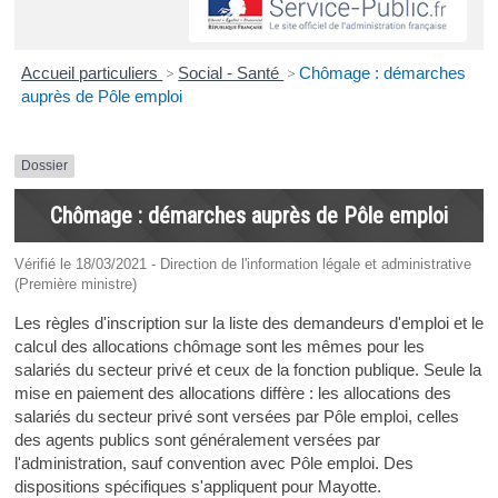
Accueil particuliers
>
Social - Santé
>
Chômage : démarches
auprès de Pôle emploi
Dossier
Chômage : démarches auprès de Pôle emploi
Vérifié le 18/03/2021 - Direction de l'information légale et administrative
(Première ministre)
Les règles d'inscription sur la liste des demandeurs d'emploi et le
calcul des allocations chômage sont les mêmes pour les
salariés du secteur privé et ceux de la fonction publique. Seule la
mise en paiement des allocations diffère : les allocations des
salariés du secteur privé sont versées par Pôle emploi, celles
des agents publics sont généralement versées par
l'administration, sauf convention avec Pôle emploi. Des
dispositions spécifiques s'appliquent pour Mayotte.