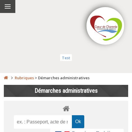
Test
Rubriques
>
Démarches administratives
Démarches administratives