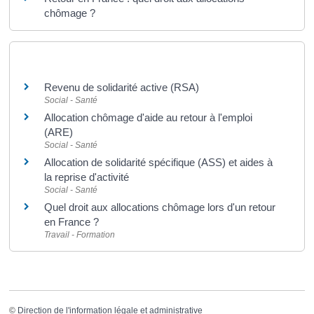
chômage ?
Et aussi
Revenu de solidarité active (RSA)
Social - Santé
Allocation chômage d'aide au retour à l'emploi
(ARE)
Social - Santé
Allocation de solidarité spécifique (ASS) et aides à
la reprise d'activité
Social - Santé
Quel droit aux allocations chômage lors d'un retour
en France ?
Travail - Formation
©
Direction de l'information légale et administrative