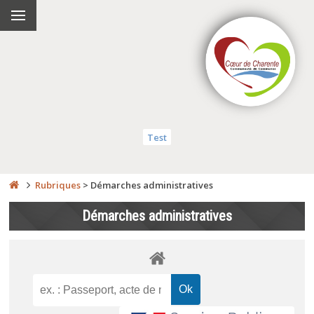
Test
Rubriques
>
Démarches administratives
Démarches administratives