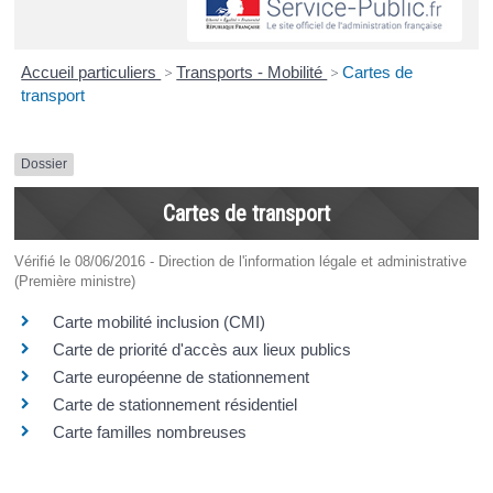
Accueil particuliers
>
Transports - Mobilité
>
Cartes de
transport
Dossier
Cartes de transport
Vérifié le 08/06/2016 - Direction de l'information légale et administrative
(Première ministre)
Carte mobilité inclusion (CMI)
Carte de priorité d'accès aux lieux publics
Carte européenne de stationnement
Carte de stationnement résidentiel
Carte familles nombreuses