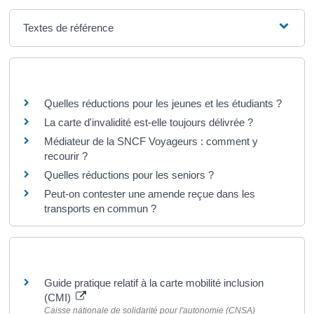
Textes de référence
Questions ? Réponses !
Quelles réductions pour les jeunes et les étudiants ?
La carte d'invalidité est-elle toujours délivrée ?
Médiateur de la SNCF Voyageurs : comment y
recourir ?
Quelles réductions pour les seniors ?
Peut-on contester une amende reçue dans les
transports en commun ?
Pour en savoir plus
Guide pratique relatif à la carte mobilité inclusion
(CMI)
Caisse nationale de solidarité pour l'autonomie (CNSA)