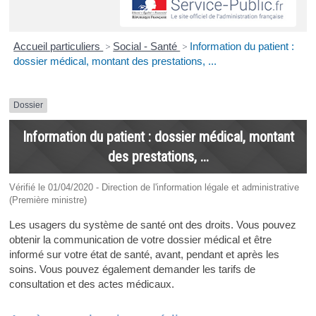
Accueil particuliers
>
Social - Santé
>
Information du patient :
dossier médical, montant des prestations, ...
Dossier
Information du patient : dossier médical, montant
des prestations, ...
Vérifié le 01/04/2020 - Direction de l'information légale et administrative
(Première ministre)
Les usagers du système de santé ont des droits. Vous pouvez
obtenir la communication de votre dossier médical et être
informé sur votre état de santé, avant, pendant et après les
soins. Vous pouvez également demander les tarifs de
consultation et des actes médicaux.