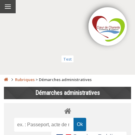
Test
Rubriques
>
Démarches administratives
Démarches administratives