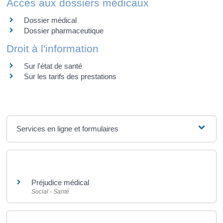
Accès aux dossiers médicaux
Dossier médical
Dossier pharmaceutique
Droit à l'information
Sur l'état de santé
Sur les tarifs des prestations
Services en ligne et formulaires
Et aussi
Préjudice médical
Social - Santé