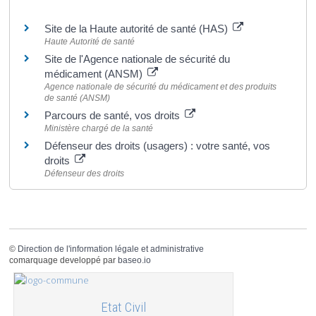
Pour en savoir plus
Site de la Haute autorité de santé (HAS)
Haute Autorité de santé
Site de l'Agence nationale de sécurité du
médicament (ANSM)
Agence nationale de sécurité du médicament et des produits
de santé (ANSM)
Parcours de santé, vos droits
Ministère chargé de la santé
Défenseur des droits (usagers) : votre santé, vos
droits
Défenseur des droits
©
Direction de l'information légale et administrative
comarquage developpé par
baseo.io
Etat Civil