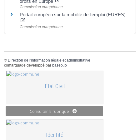
droits en Europe
Commission européenne
Portail européen sur la mobilité de l'emploi (EURES)
Commission européenne
©
Direction de l'information légale et administrative
comarquage developpé par
baseo.io
Etat Civil
Consulter la rubrique
Identité