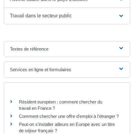
Travail dans le secteur public
Textes de référence
Services en ligne et formulaires
Questions ? Réponses !
Résident européen : comment chercher du
travail en France ?
Comment chercher une offre d'emploi à l'étranger ?
Peut-on s'installer ailleurs en Europe avec un titre
de séjour français ?