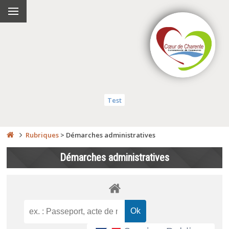
Test
Rubriques
>
Démarches administratives
Démarches administratives