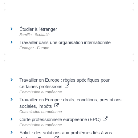
Et aussi
Étudier à l'étranger
Famille - Scolarité
Travailler dans une organisation internationale
Étranger - Europe
Pour en savoir plus
Travailler en Europe : règles spécifiques pour
certaines professions
Commission européenne
Travailler en Europe : droits, conditions, prestations
sociales, impôts
Commission européenne
Carte professionnelle européenne (EPC)
Commission européenne
Solvit : des solutions aux problèmes liés à vos