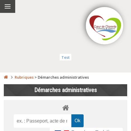
Test
Rubriques
>
Démarches administratives
Démarches administratives