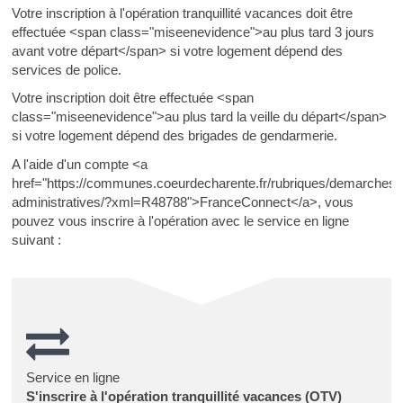
Votre inscription à l'opération tranquillité vacances doit être
effectuée <span class="miseenevidence">au plus tard 3 jours
avant votre départ</span> si votre logement dépend des
services de police.
Votre inscription doit être effectuée <span
class="miseenevidence">au plus tard la veille du départ</span>
si votre logement dépend des brigades de gendarmerie.
A l'aide d'un compte <a
href="https://communes.coeurdecharente.fr/rubriques/demarches-
administratives/?xml=R48788">FranceConnect</a>, vous
pouvez vous inscrire à l'opération avec le service en ligne
suivant :
Service en ligne
S'inscrire à l'opération tranquillité vacances (OTV)