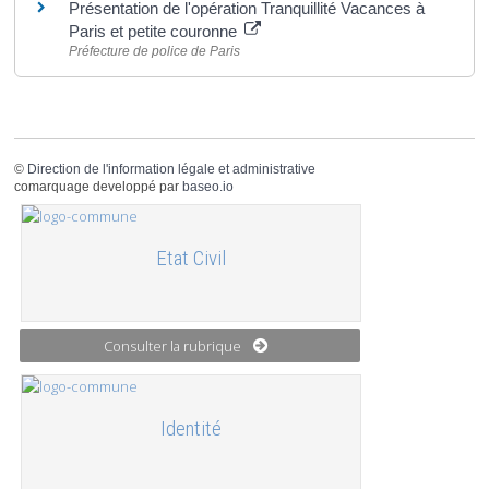
Présentation de l'opération Tranquillité Vacances à
Paris et petite couronne
Préfecture de police de Paris
©
Direction de l'information légale et administrative
comarquage developpé par
baseo.io
Etat Civil
Consulter la rubrique
Identité