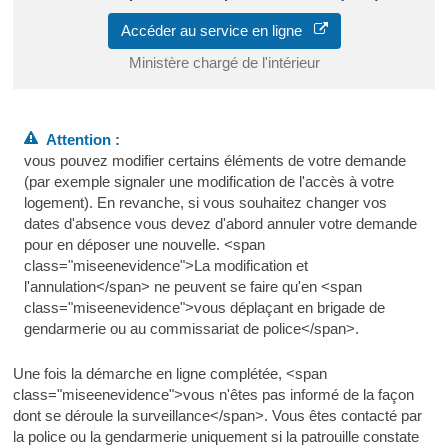
Accéder au service en ligne
Ministère chargé de l'intérieur
Attention :
vous pouvez modifier certains éléments de votre demande
(par exemple signaler une modification de l'accès à votre
logement). En revanche, si vous souhaitez changer vos
dates d'absence vous devez d'abord annuler votre demande
pour en déposer une nouvelle. <span
class="miseenevidence">La modification et
l'annulation</span> ne peuvent se faire qu'en <span
class="miseenevidence">vous déplaçant en brigade de
gendarmerie ou au commissariat de police</span>.
Une fois la démarche en ligne complétée, <span
class="miseenevidence">vous n'êtes pas informé de la façon
dont se déroule la surveillance</span>. Vous êtes contacté par
la police ou la gendarmerie uniquement si la patrouille constate