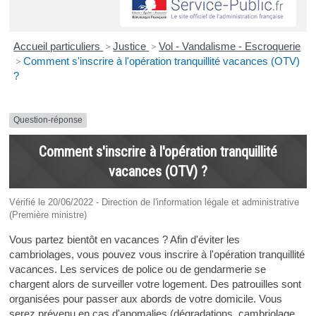
Accueil particuliers
>
Justice
>
Vol - Vandalisme - Escroquerie
>
Comment s'inscrire à l'opération tranquillité vacances (OTV)
?
Question-réponse
Comment s'inscrire à l'opération tranquillité
vacances (OTV) ?
Vérifié le 20/06/2022 - Direction de l'information légale et administrative
(Première ministre)
Vous partez bientôt en vacances ? Afin d'éviter les
cambriolages, vous pouvez vous inscrire à l'opération tranquillité
vacances. Les services de police ou de gendarmerie se
chargent alors de surveiller votre logement. Des patrouilles sont
organisées pour passer aux abords de votre domicile. Vous
serez prévenu en cas d'anomalies (dégradations, cambriolage