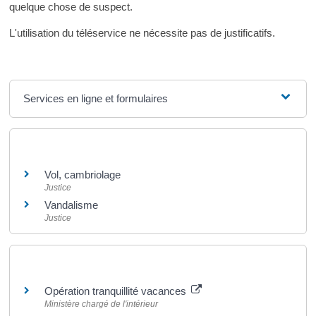
quelque chose de suspect.
L'utilisation du téléservice ne nécessite pas de justificatifs.
Services en ligne et formulaires
Et aussi
Vol, cambriolage
Justice
Vandalisme
Justice
Pour en savoir plus
Opération tranquillité vacances
Ministère chargé de l'intérieur