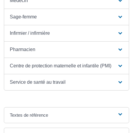
Médecin
Sage-femme
Infirmier / infirmière
Pharmacien
Centre de protection maternelle et infantile (PMI)
Service de santé au travail
Textes de référence