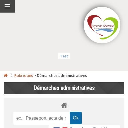
Test
Rubriques
>
Démarches administratives
Démarches administratives