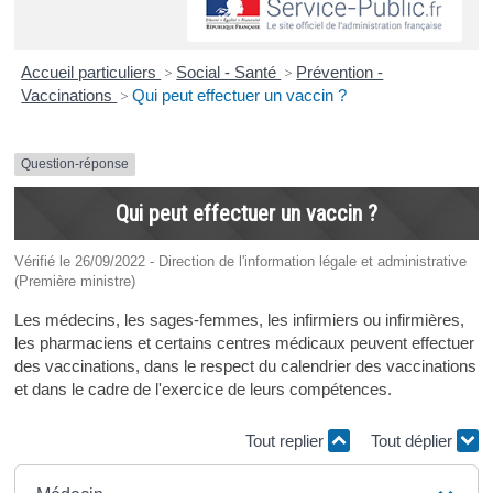
Accueil particuliers
>
Social - Santé
>
Prévention -
Vaccinations
>
Qui peut effectuer un vaccin ?
Question-réponse
Qui peut effectuer un vaccin ?
Vérifié le 26/09/2022 - Direction de l'information légale et administrative
(Première ministre)
Les médecins, les sages-femmes, les infirmiers ou infirmières,
les pharmaciens et certains centres médicaux peuvent effectuer
des vaccinations, dans le respect du calendrier des vaccinations
et dans le cadre de l'exercice de leurs compétences.
Tout replier
Tout déplier