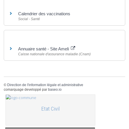
Et aussi
Calendrier des vaccinations
Social - Santé
Pour en savoir plus
Annuaire santé - Site Ameli
Caisse nationale d'assurance maladie (Cnam)
©
Direction de l'information légale et administrative
comarquage developpé par
baseo.io
Etat Civil