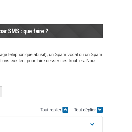
ar SMS : que faire ?
age téléphonique abusif), un Spam vocal ou un Spam
ions existent pour faire cesser ces troubles. Nous
Tout replier
Tout déplier