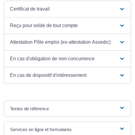
Certificat de travail
Reçu pour solde de tout compte
Attestation Pôle emploi (ex-attestation Assedic)
En cas d'obligation de non-concurrence
En cas de dispositif d'intéressement
Textes de référence
Services en ligne et formulaires