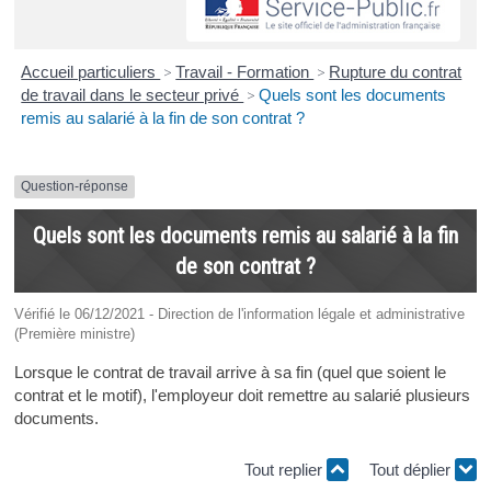
Accueil particuliers
>
Travail - Formation
>
Rupture du contrat
de travail dans le secteur privé
>
Quels sont les documents
remis au salarié à la fin de son contrat ?
Question-réponse
Quels sont les documents remis au salarié à la fin
de son contrat ?
Vérifié le 06/12/2021 - Direction de l'information légale et administrative
(Première ministre)
Lorsque le contrat de travail arrive à sa fin (quel que soient le
contrat et le motif), l'employeur doit remettre au salarié plusieurs
documents.
Tout replier
Tout déplier