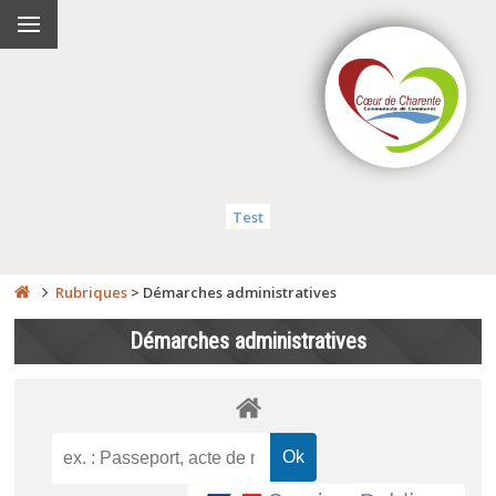
Test
Rubriques
>
Démarches administratives
Démarches administratives