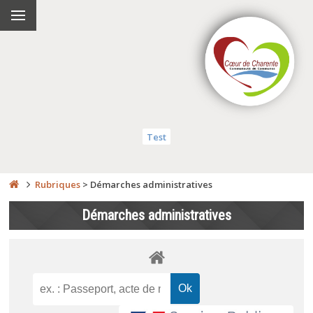
Test
Rubriques
>
Démarches administratives
Démarches administratives