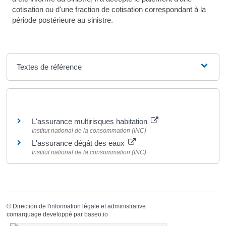
cotisation ou d'une fraction de cotisation correspondant à la
période postérieure au sinistre.
Textes de référence
Pour en savoir plus
L'assurance multirisques habitation
Institut national de la consommation (INC)
L'assurance dégât des eaux
Institut national de la consommation (INC)
©
Direction de l'information légale et administrative
comarquage developpé par
baseo.io