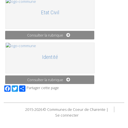
Etat Civil
Consulter la rubrique
Identité
Consulter la rubrique
Facebook
Twitter
Partager cette page
2015-2026 © Communes de Coeur de Charente |
Se connecter