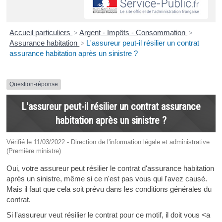
Accueil particuliers
>
Argent - Impôts - Consommation
>
Assurance habitation
>
L'assureur peut-il résilier un contrat
assurance habitation après un sinistre ?
Question-réponse
L'assureur peut-il résilier un contrat assurance
habitation après un sinistre ?
Vérifié le 11/03/2022 - Direction de l'information légale et administrative
(Première ministre)
Oui, votre assureur peut résilier le contrat d'assurance habitation
après un sinistre, même si ce n'est pas vous qui l'avez causé.
Mais il faut que cela soit prévu dans les conditions générales du
contrat.
Si l'assureur veut résilier le contrat pour ce motif, il doit vous <a