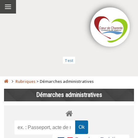
Test
Rubriques
>
Démarches administratives
Démarches administratives