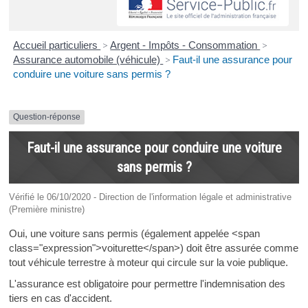
Accueil particuliers
>
Argent - Impôts - Consommation
>
Assurance automobile (véhicule)
>
Faut-il une assurance pour
conduire une voiture sans permis ?
Question-réponse
Faut-il une assurance pour conduire une voiture
sans permis ?
Vérifié le 06/10/2020 - Direction de l'information légale et administrative
(Première ministre)
Oui, une voiture sans permis (également appelée <span
class="expression">voiturette</span>) doit être assurée comme
tout véhicule terrestre à moteur qui circule sur la voie publique.
L'assurance est obligatoire pour permettre l'indemnisation des
tiers en cas d'accident.