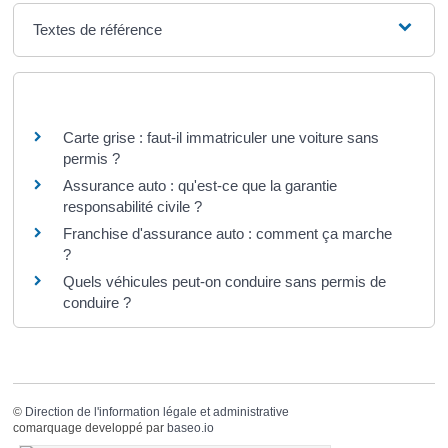
Textes de référence
Questions ? Réponses !
Carte grise : faut-il immatriculer une voiture sans
permis ?
Assurance auto : qu'est-ce que la garantie
responsabilité civile ?
Franchise d'assurance auto : comment ça marche
?
Quels véhicules peut-on conduire sans permis de
conduire ?
©
Direction de l'information légale et administrative
comarquage developpé par
baseo.io