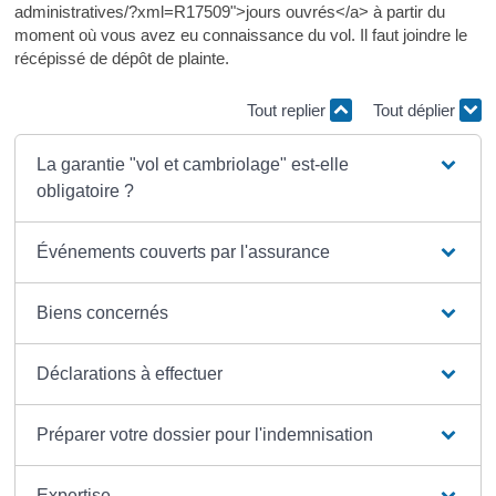
administratives/?xml=R17509">jours ouvrés</a> à partir du
moment où vous avez eu connaissance du vol. Il faut joindre le
récépissé de dépôt de plainte.
Tout replier
Tout déplier
La garantie "vol et cambriolage" est-elle
obligatoire ?
Événements couverts par l'assurance
Biens concernés
Déclarations à effectuer
Préparer votre dossier pour l'indemnisation
Expertise