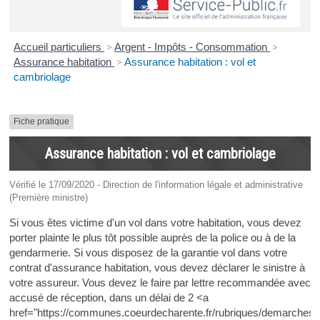
Accueil particuliers
>
Argent - Impôts - Consommation
>
Assurance habitation
>
Assurance habitation : vol et
cambriolage
Fiche pratique
Assurance habitation : vol et cambriolage
Vérifié le 17/09/2020 - Direction de l'information légale et administrative
(Première ministre)
Si vous êtes victime d'un vol dans votre habitation, vous devez
porter plainte le plus tôt possible auprès de la police ou à de la
gendarmerie. Si vous disposez de la garantie vol dans votre
contrat d'assurance habitation, vous devez déclarer le sinistre à
votre assureur. Vous devez le faire par lettre recommandée avec
accusé de réception, dans un délai de 2 <a
href="https://communes.coeurdecharente.fr/rubriques/demarches-