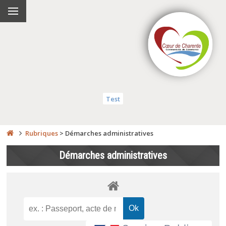
Test
Rubriques
>
Démarches administratives
Démarches administratives