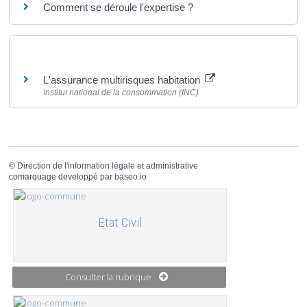
Comment se déroule l'expertise ?
Pour en savoir plus
L'assurance multirisques habitation
Institut national de la consommation (INC)
©
Direction de l'information légale et administrative
comarquage developpé par
baseo.io
Etat Civil
Consulter la rubrique