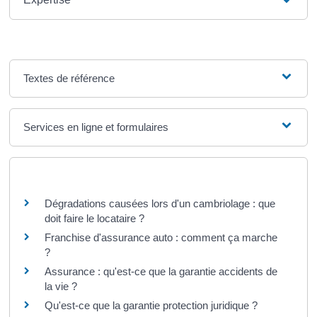
Textes de référence
Services en ligne et formulaires
Questions ? Réponses !
Dégradations causées lors d'un cambriolage : que
doit faire le locataire ?
Franchise d'assurance auto : comment ça marche
?
Assurance : qu'est-ce que la garantie accidents de
la vie ?
Qu'est-ce que la garantie protection juridique ?