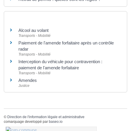
Et aussi
Alcool au volant
Transports - Mobilité
Paiement de l'amende forfaitaire après un contrôle
radar
Transports - Mobilité
Interception du véhicule pour contravention :
paiement de l'amende forfaitaire
Transports - Mobilité
Amendes
Justice
©
Direction de l'information légale et administrative
comarquage developpé par
baseo.io