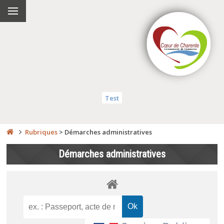
Test
Rubriques
>
Démarches administratives
Démarches administratives