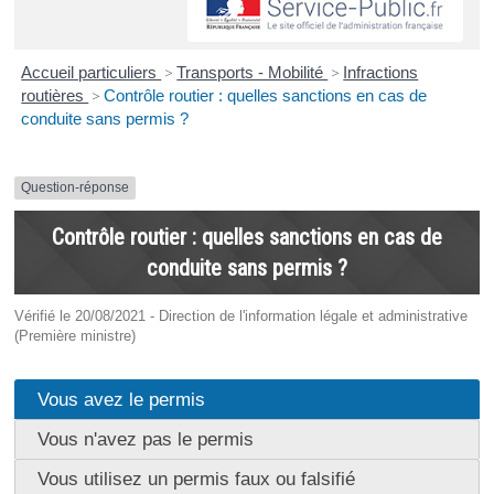
Accueil particuliers
>
Transports - Mobilité
>
Infractions
routières
>
Contrôle routier : quelles sanctions en cas de
conduite sans permis ?
Question-réponse
Contrôle routier : quelles sanctions en cas de
conduite sans permis ?
Vérifié le 20/08/2021 - Direction de l'information légale et administrative
(Première ministre)
Vous avez le permis
Vous n'avez pas le permis
Vous utilisez un permis faux ou falsifié