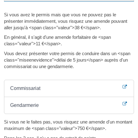
Si vous avez le permis mais que vous ne pouvez pas le
présenter immédiatement, vous risquez une amende pouvant
aller jusqu'à <span class="valeur">38 €</span>.
En général, il s'agit d'une amende forfaitaire de <span
class="valeur">11 €</span>.
Vous devez présenter votre permis de conduire dans un <span
class="miseenevidence">délai de 5 jours</span> auprès d'un
commissariat ou une gendarmerie.
Où s’adresser ?
Commissariat
Gendarmerie
Si vous ne le faites pas, vous risquez une amende d'un montant
maximum de <span class="valeur">750 €</span>.