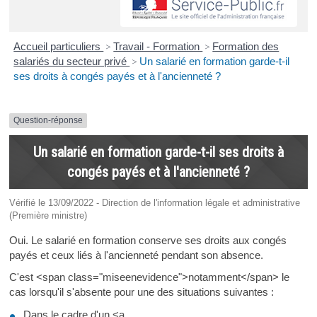
Accueil particuliers
>
Travail - Formation
>
Formation des
salariés du secteur privé
>
Un salarié en formation garde-t-il
ses droits à congés payés et à l'ancienneté ?
Question-réponse
Un salarié en formation garde-t-il ses droits à
congés payés et à l'ancienneté ?
Vérifié le 13/09/2022 - Direction de l'information légale et administrative
(Première ministre)
Oui. Le salarié en formation conserve ses droits aux congés
payés et ceux liés à l'ancienneté pendant son absence.
C'est <span class="miseenevidence">notamment</span> le
cas lorsqu'il s'absente pour une des situations suivantes :
Dans le cadre d'un <a