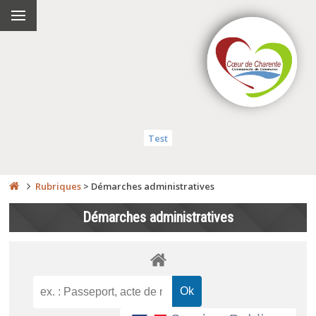
Test
Rubriques
>
Démarches administratives
Démarches administratives