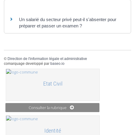
Questions ? Réponses !
Un salarié du secteur privé peut-il s'absenter pour
préparer et passer un examen ?
©
Direction de l'information légale et administrative
comarquage developpé par
baseo.io
Etat Civil
Consulter la rubrique
Identité