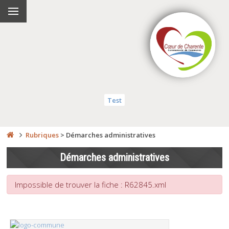
Test
Rubriques
>
Démarches administratives
Démarches administratives
Impossible de trouver la fiche : R62845.xml