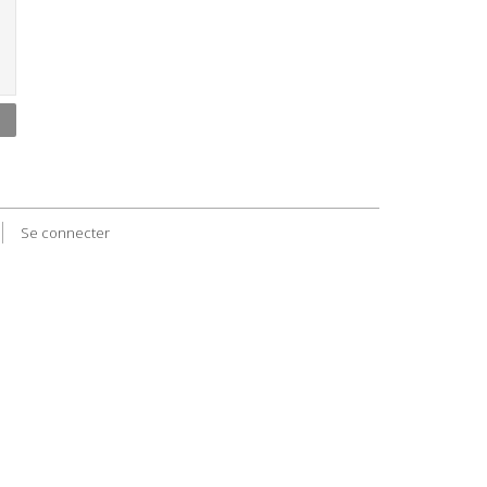
Se connecter