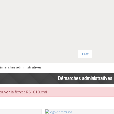
Test
émarches administratives
Démarches administratives
ouver la fiche : R61010.xml