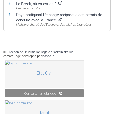
Le Brexit, où en est-on ?
Première ministre
Pays pratiquant l'échange réciproque des permis de
conduire avec la France
Ministère chargé de l'Europe et des affaires étrangères
©
Direction de l'information légale et administrative
comarquage developpé par
baseo.io
Etat Civil
Consulter la rubrique
Identité