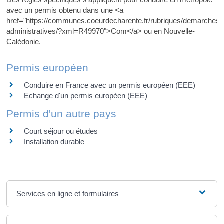
avec un permis obtenu dans une <a
href="https://communes.coeurdecharente.fr/rubriques/demarches-
administratives/?xml=R49970">Com</a> ou en Nouvelle-
Calédonie.
Permis européen
Conduire en France avec un permis européen (EEE)
Echange d'un permis européen (EEE)
Permis d'un autre pays
Court séjour ou études
Installation durable
Services en ligne et formulaires