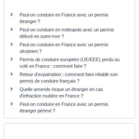
Questions ? Réponses !
Peut-on conduire en France avec un permis
étranger ?
Peut-on conduire en métropole avec un permis
délivré en outre-mer ?
Peut-on conduire en France avec un permis
ukrainien ?
Permis de conduire européen (UE/EEE) perdu ou
volé en France : comment faire ?
Retour d'expatriation : comment faire rétablir son
permis de conduire français ?
Quelle amende risque un étranger en cas
d'infraction routière en France ?
Peut-on conduire en France avec un permis
étranger périmé ?
Pour en savoir plus