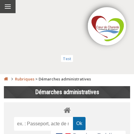
Test
Rubriques
>
Démarches administratives
Démarches administratives