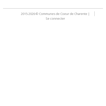
2015-2026 © Communes de Coeur de Charente |
Se connecter